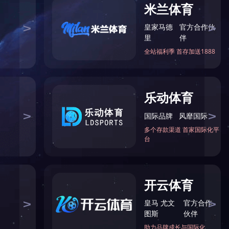
>
>
学院首页
公共体育
2023-11-21
2023-11-21
2023-11-21
2023-11-21
2023-11-21