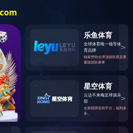
公共体育
训练竞赛
场馆管理