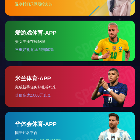
撰稿：郝晓萌
初审：刘洪超
审核：张亚萌
财大主页
教务系统
服务门户
下载中心
体育百科
网