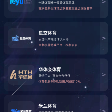
当前位置:
学院首页
->
学团工作
-> 正文
开云登录入口网页版
发布人：开云
为搬迁工作顺利开展保驾护航，
6
月
26
日，开云
党员组成的“一对一”结对帮扶志愿服务团队，以实
学院高度重视此次宿舍调整工作，为确保搬迁
提高搬迁效率，学院号召学生党员“一对一”结对帮