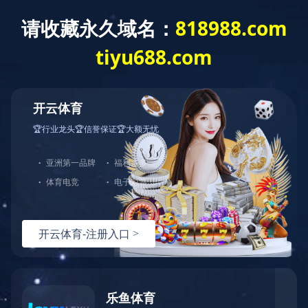
开云在线登录网
师资队伍
人才培
首页
页版